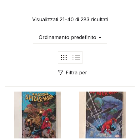
Visualizzati 21–40 di 283 risultati
Ordinamento predefinito
Filtra per