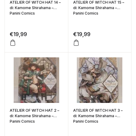
ATELIER OF WITCH HAT 14 –
ATELIER OF WITCH HAT 15 –
di: Kamome Shirahama –
di: Kamome Shirahama –
Panini Comics
Panini Comics
€
19,99
€
19,99
ATELIER OF WITCH HAT 2 –
ATELIER OF WITCH HAT 3 –
di: Kamome Shirahama –
di: Kamome Shirahama –
Panini Comics
Panini Comics