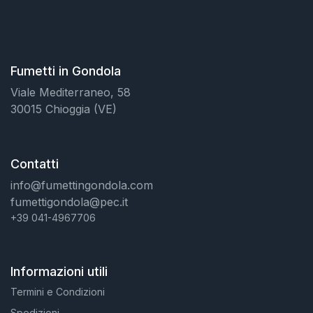
Fumetti in Gondola
Viale Mediterraneo, 58
30015 Chioggia (VE)
Contatti
info@fumettingondola.com
fumettigondola@pec.it
+39 041-4967706
Informazioni utili
Termini e Condizioni
Spedizioni