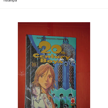
ristampa