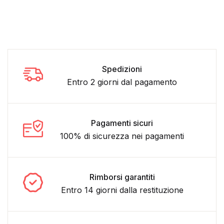
Spedizioni
Entro 2 giorni dal pagamento
Pagamenti sicuri
100% di sicurezza nei pagamenti
Rimborsi garantiti
Entro 14 giorni dalla restituzione