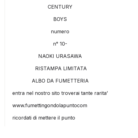
CENTURY
BOYS
numero
n° 10-
NAOKI URASAWA
RISTAMPA LIMITATA
ALBO DA FUMETTERIA
entra nel nostro sito troverai tante rarita’
www.fumettingondolapuntocom
ricordati di mettere il punto