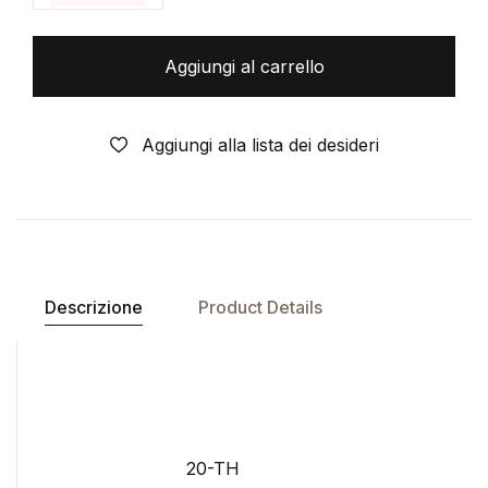
Aggiungi al carrello
Aggiungi alla lista dei desideri
Descrizione
Product Details
20-TH