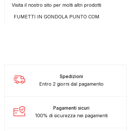
Visita il nostro sito per molti altri prodotti
FUMETTI IN GONDOLA PUNTO COM
Spedizioni
Entro 2 giorni dal pagamento
Pagamenti sicuri
100% di sicurezza nei pagamenti