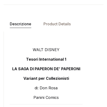
Descrizione
Product Details
WALT DISNEY
Tesori International 1
LA SAGA DI PAPERON DE’ PAPERONI
Variant per Collezionisti
di: Don Rosa
Panini Comics