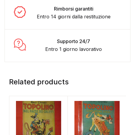
Rimborsi garantiti
Entro 14 giorni dalla restituzione
Supporto 24/7
Entro 1 giorno lavorativo
Related products