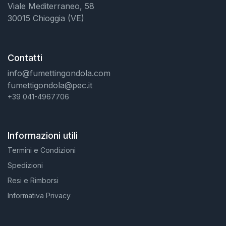
Viale Mediterraneo, 58
30015 Chioggia (VE)
Contatti
info@fumettingondola.com
fumettigondola@pec.it
+39 041-4967706
Informazioni utili
Termini e Condizioni
Spedizioni
Resi e Rimborsi
Informativa Privacy