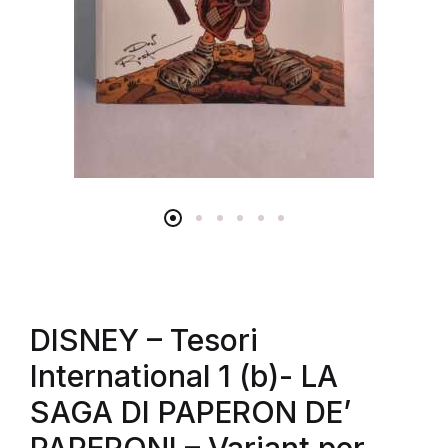
DISNEY – Tesori
International 1 (b)- LA
SAGA DI PAPERON DE’