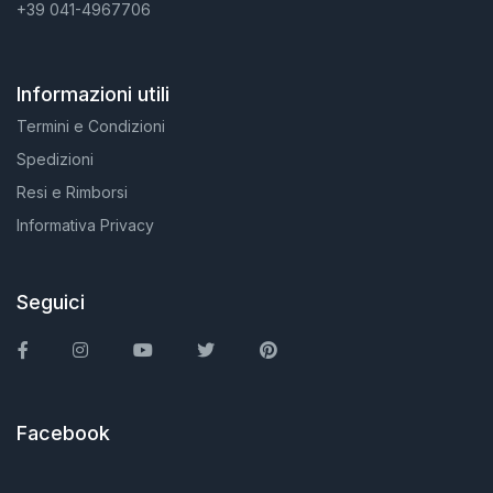
+39 041-4967706
Informazioni utili
Termini e Condizioni
Spedizioni
Resi e Rimborsi
Informativa Privacy
Seguici
Facebook
Instagram
You Tube
Twitter
Pinterest
Facebook