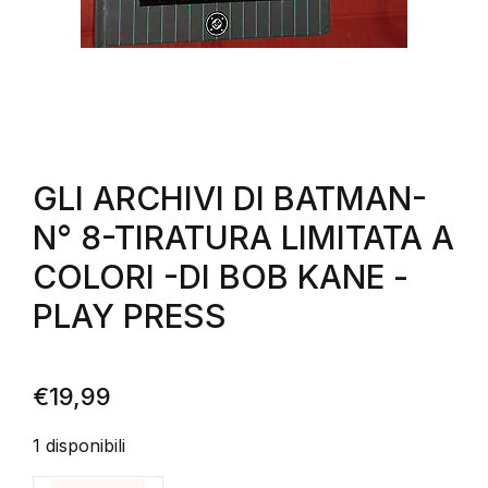
GLI ARCHIVI DI BATMAN-
N° 8-TIRATURA LIMITATA A
COLORI -DI BOB KANE -
PLAY PRESS
€
19,99
1 disponibili