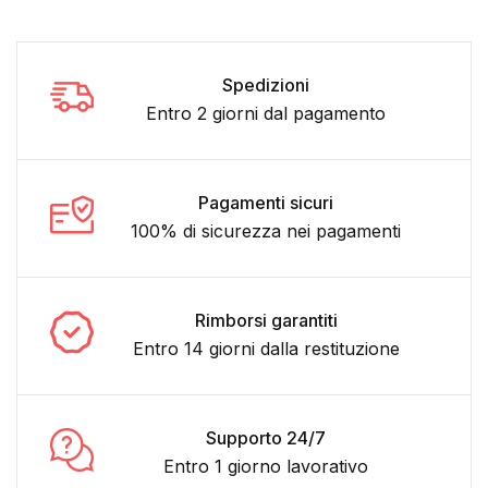
Spedizioni
Entro 2 giorni dal pagamento
Pagamenti sicuri
100% di sicurezza nei pagamenti
Rimborsi garantiti
Entro 14 giorni dalla restituzione
Supporto 24/7
Entro 1 giorno lavorativo