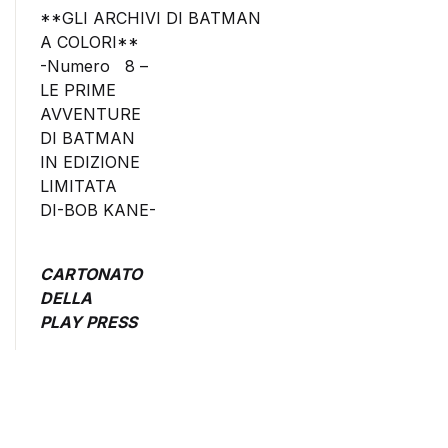
**GLI ARCHIVI DI BATMAN
A COLORI**
-Numero 8 –
LE PRIME
AVVENTURE
DI BATMAN
IN EDIZIONE
LIMITATA
DI-BOB KANE-
CARTONATO
DELLA
PLAY PRESS