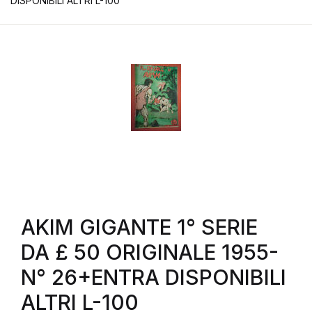
DISPONIBILI ALTRI L-100
AKIM GIGANTE 1° SERIE
DA £ 50 ORIGINALE 1955-
N° 26+ENTRA DISPONIBILI
ALTRI L-100