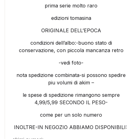
prima serie molto raro
edizioni tomasina
ORIGINALE DELL’EPOCA
condizioni dell’albo:-buono stato di
conservazione, con piccola mancanza retro
-vedi foto-
nota spedizione combinata-si possono spedire
piu volumi di akim –
le spese di spedizione rimangono sempre
4,99/5,99 SECONDO IL PESO-
come per un solo numero
INOLTRE-IN NEGOZIO ABBIAMO DISPONIBILI: