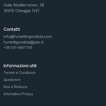
Viale Mediterraneo, 58
30015 Chioggia (VE)
Contatti
info@fumettingondola.com
fumettigondola@pec.it
+39 041-4967706
Informazioni utili
Termini e Condizioni
Spedizioni
Resi e Rimborsi
Informativa Privacy