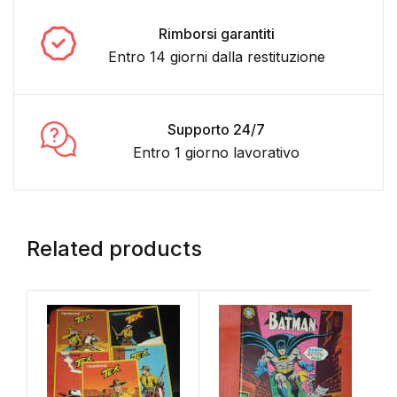
Rimborsi garantiti
Entro 14 giorni dalla restituzione
Supporto 24/7
Entro 1 giorno lavorativo
Related products