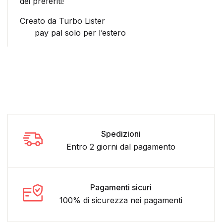
dei preferiti!
Creato da Turbo Lister
pay pal solo per l’estero
Spedizioni
Entro 2 giorni dal pagamento
Pagamenti sicuri
100% di sicurezza nei pagamenti