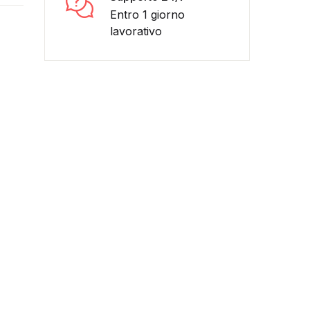
Entro 1 giorno
lavorativo