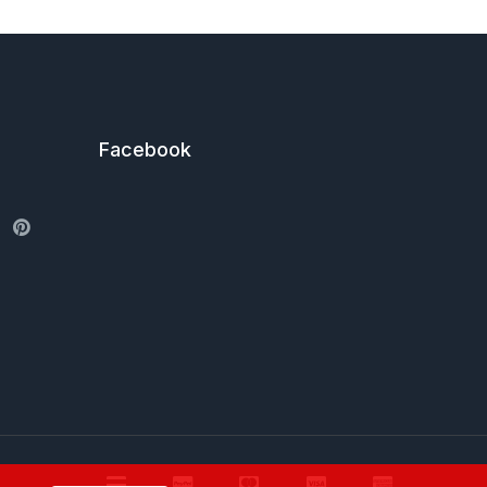
Facebook
ter
Pinterest