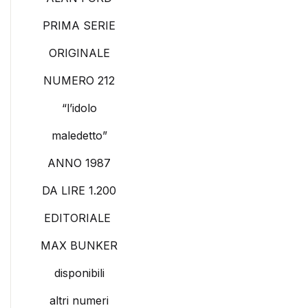
PRIMA SERIE
ORIGINALE
NUMERO 212
“l’idolo
maledetto”
ANNO 1987
DA LIRE 1.200
EDITORIALE
MAX BUNKER
disponibili
altri numeri