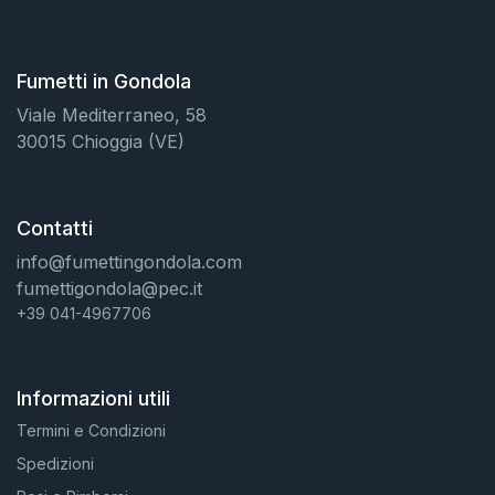
Fumetti in Gondola
Viale Mediterraneo, 58
30015 Chioggia (VE)
Contatti
info@fumettingondola.com
fumettigondola@pec.it
+39 041-4967706
Informazioni utili
Termini e Condizioni
Spedizioni