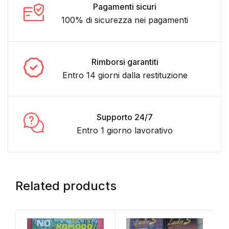
Pagamenti sicuri
100% di sicurezza nei pagamenti
Rimborsi garantiti
Entro 14 giorni dalla restituzione
Supporto 24/7
Entro 1 giorno lavorativo
Related products