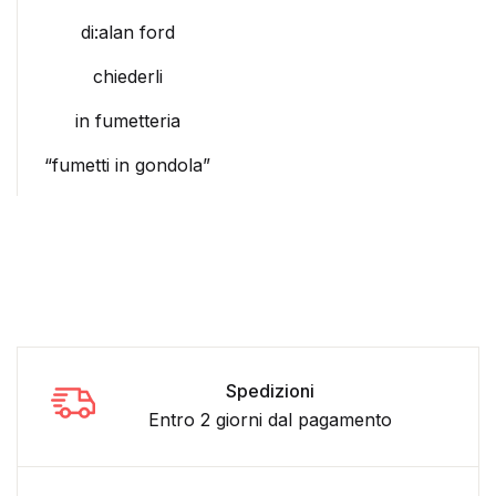
di:alan ford
chiederli
in fumetteria
“fumetti in gondola”
Spedizioni
Entro 2 giorni dal pagamento