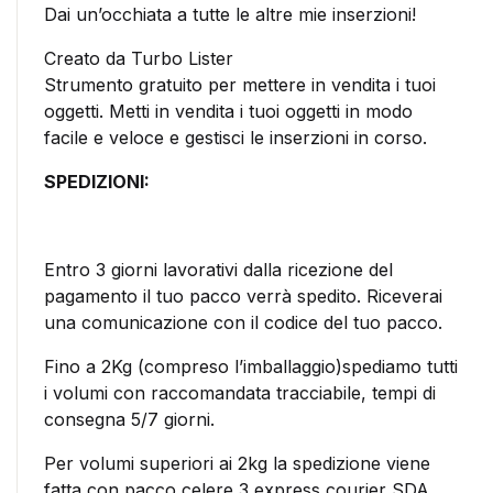
Dai un’occhiata a tutte le altre mie inserzioni!
Creato da Turbo Lister
Strumento gratuito per mettere in vendita i tuoi
oggetti. Metti in vendita i tuoi oggetti in modo
facile e veloce e gestisci le inserzioni in corso.
SPEDIZIONI:
Entro 3 giorni lavorativi dalla ricezione del
pagamento il tuo pacco verrà spedito. Riceverai
una comunicazione con il codice del tuo pacco.
Fino a 2Kg (compreso l’imballaggio)spediamo tutti
i volumi con raccomandata tracciabile, tempi di
consegna 5/7 giorni.
Per volumi superiori ai 2kg la spedizione viene
fatta con pacco celere 3 express courier SDA,