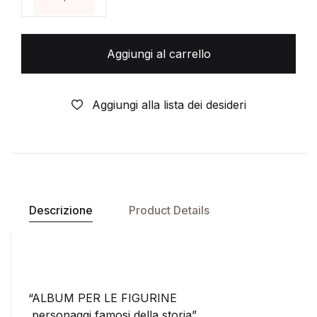
Aggiungi al carrello
Aggiungi alla lista dei desideri
Descrizione
Product Details
“ALBUM PER LE FIGURINE
personaggi famosi della storia”