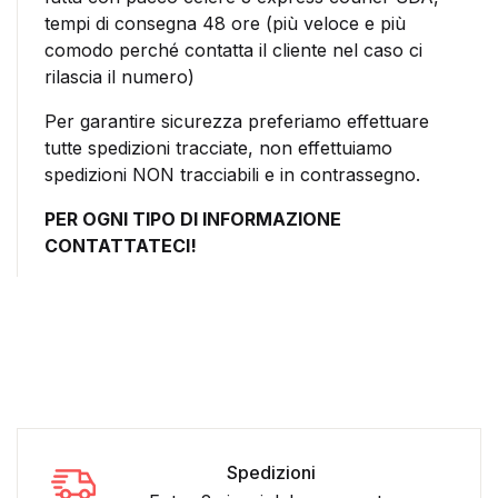
tempi di consegna 48 ore (più veloce e più
comodo perché contatta il cliente nel caso ci
rilascia il numero)
Per garantire sicurezza preferiamo effettuare
tutte spedizioni tracciate, non effettuiamo
spedizioni NON tracciabili e in contrassegno.
PER OGNI TIPO DI INFORMAZIONE
CONTATTATECI!
Spedizioni