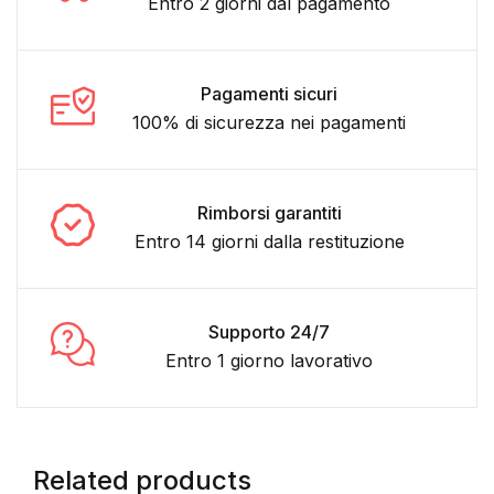
Entro 2 giorni dal pagamento
Pagamenti sicuri
100% di sicurezza nei pagamenti
Rimborsi garantiti
Entro 14 giorni dalla restituzione
Supporto 24/7
Entro 1 giorno lavorativo
Related products