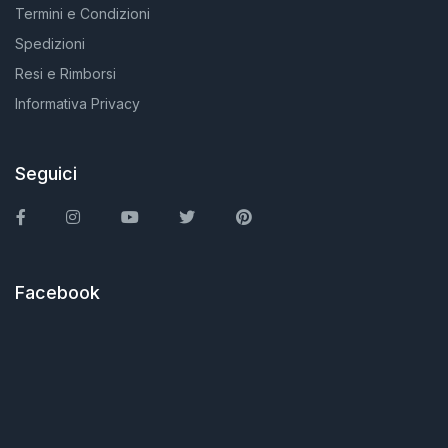
Termini e Condizioni
Spedizioni
Resi e Rimborsi
Informativa Privacy
Seguici
Facebook
Instagram
You Tube
Twitter
Pinterest
Facebook