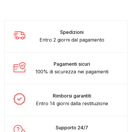
Spedizioni
Entro 2 giorni dal pagamento
Pagamenti sicuri
100% di sicurezza nei pagamenti
Rimborsi garantiti
Entro 14 giorni dalla restituzione
Supporto 24/7