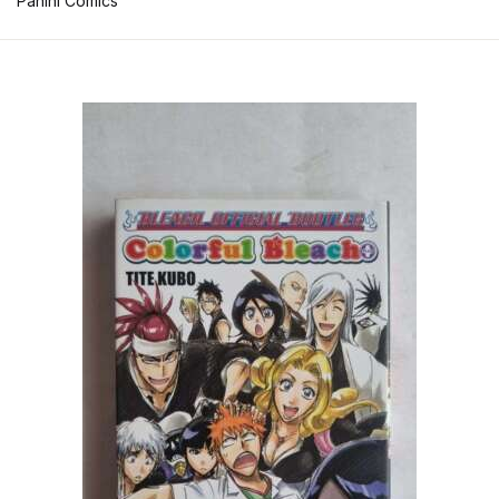
Panini Comics