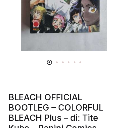
BLEACH OFFICIAL
BOOTLEG – COLORFUL
BLEACH Plus – di: Tite