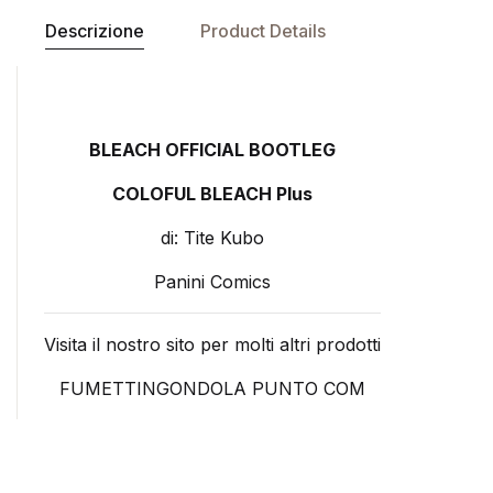
Descrizione
Product Details
BLEACH OFFICIAL BOOTLEG
COLOFUL BLEACH Plus
di: Tite Kubo
Panini Comics
Visita il nostro sito per molti altri prodotti
FUMETTINGONDOLA PUNTO COM