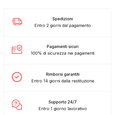
Spedizioni
Entro 2 giorni dal pagamento
Pagamenti sicuri
100% di sicurezza nei pagamenti
Rimborsi garantiti
Entro 14 giorni dalla restituzione
Supporto 24/7
Entro 1 giorno lavorativo