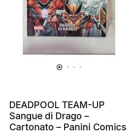
DEADPOOL TEAM-UP
Sangue di Drago –
Cartonato – Panini Comics