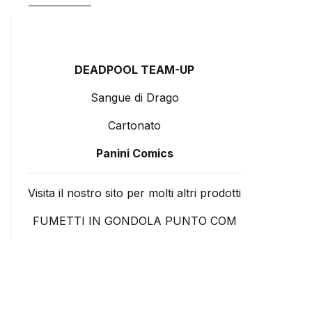
DEADPOOL TEAM-UP
Sangue di Drago
Cartonato
Panini Comics
Visita il nostro sito per molti altri prodotti
FUMETTI IN GONDOLA PUNTO COM