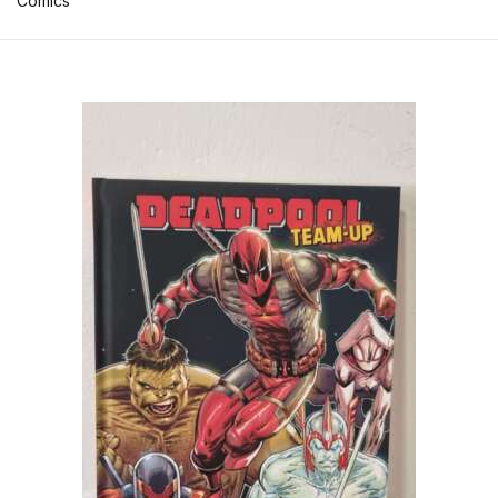
Comics