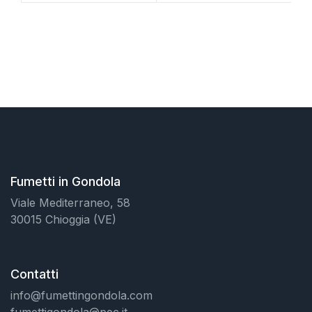
Fumetti in Gondola
Viale Mediterraneo, 58
30015 Chioggia (VE)
Contatti
info@fumettingondola.com