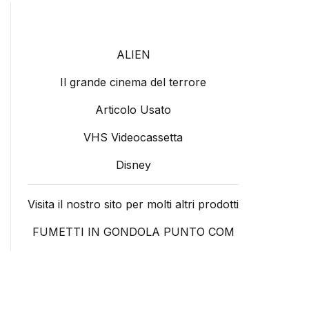
ALIEN
Il grande cinema del terrore
Articolo Usato
VHS Videocassetta
Disney
Visita il nostro sito per molti altri prodotti
FUMETTI IN GONDOLA PUNTO COM