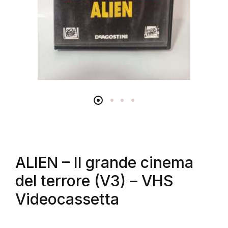
ALIEN – Il grande cinema
del terrore (V3) – VHS
Videocassetta