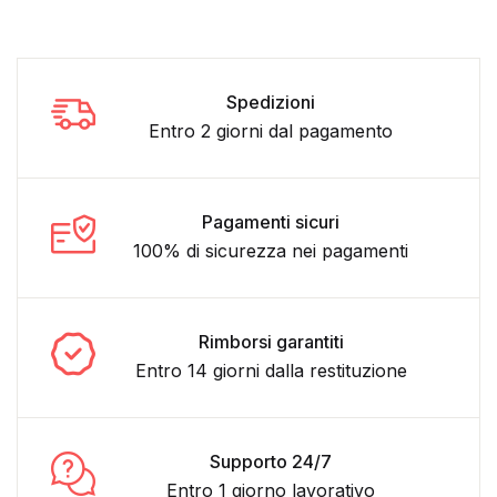
Spedizioni
Entro 2 giorni dal pagamento
Pagamenti sicuri
100% di sicurezza nei pagamenti
Rimborsi garantiti
Entro 14 giorni dalla restituzione
Supporto 24/7
Entro 1 giorno lavorativo