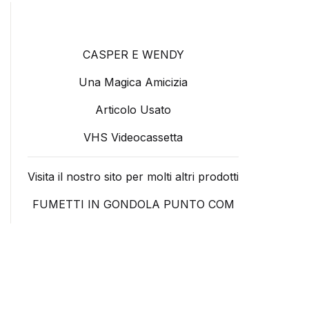
CASPER E WENDY
Una Magica Amicizia
Articolo Usato
VHS Videocassetta
Visita il nostro sito per molti altri prodotti
FUMETTI IN GONDOLA PUNTO COM