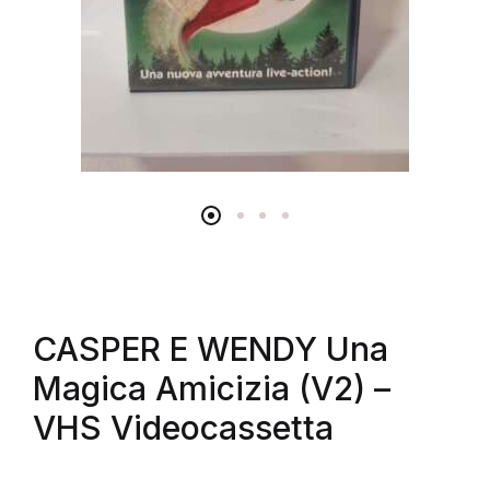
CASPER E WENDY Una
Magica Amicizia (V2) –
VHS Videocassetta