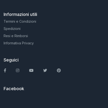
Informazioni utili
Termini e Condizioni
Spedizioni
Resi e Rimborsi
Informativa Privacy
Seguici
Facebook
Instagram
You Tube
Twitter
Pinterest
Facebook