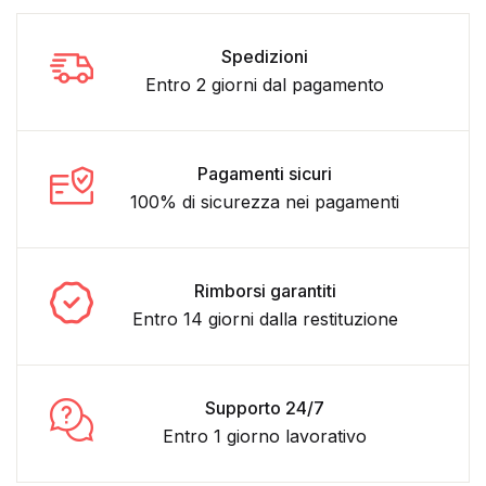
Spedizioni
Entro 2 giorni dal pagamento
Pagamenti sicuri
100% di sicurezza nei pagamenti
Rimborsi garantiti
Entro 14 giorni dalla restituzione
Supporto 24/7
Entro 1 giorno lavorativo