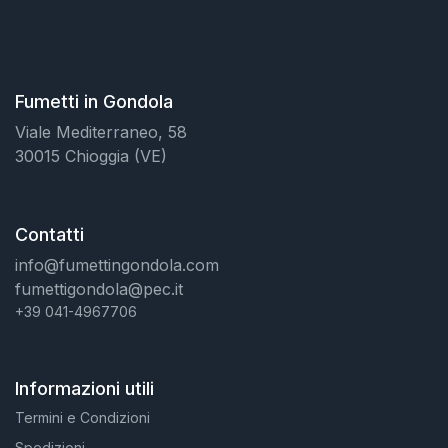
Fumetti in Gondola
Viale Mediterraneo, 58
30015 Chioggia (VE)
Contatti
info@fumettingondola.com
fumettigondola@pec.it
+39 041-4967706
Informazioni utili
Termini e Condizioni
Spedizioni