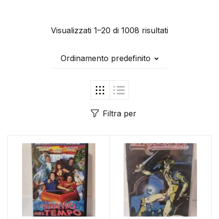
Visualizzati 1–20 di 1008 risultati
Ordinamento predefinito
Filtra per