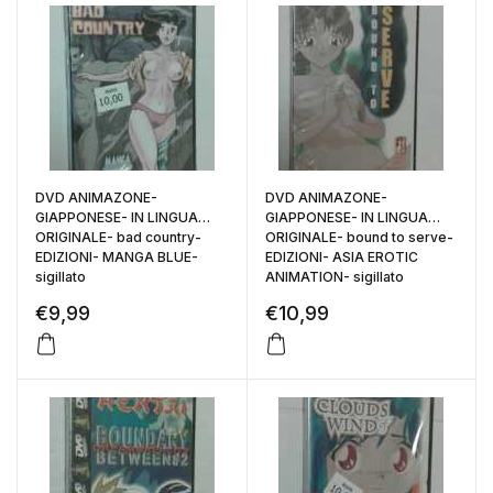
DVD ANIMAZONE-
DVD ANIMAZONE-
GIAPPONESE- IN LINGUA
GIAPPONESE- IN LINGUA
ORIGINALE- bad country-
ORIGINALE- bound to serve-
EDIZIONI- MANGA BLUE-
EDIZIONI- ASIA EROTIC
sigillato
ANIMATION- sigillato
€
9,99
€
10,99