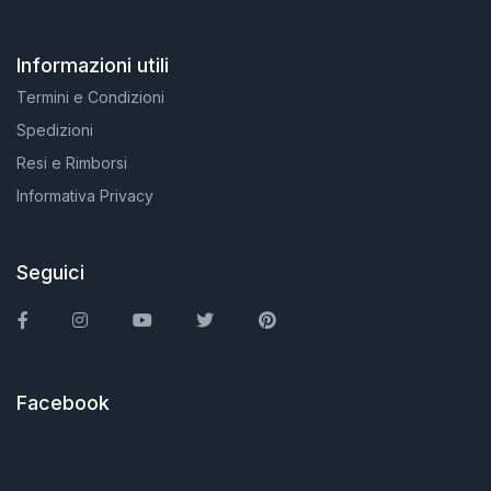
Informazioni utili
Termini e Condizioni
Spedizioni
Resi e Rimborsi
Informativa Privacy
Seguici
Facebook
Instagram
You Tube
Twitter
Pinterest
Facebook