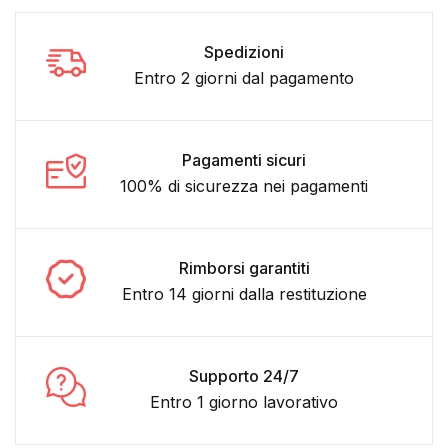
Spedizioni
Entro 2 giorni dal pagamento
Pagamenti sicuri
100% di sicurezza nei pagamenti
Rimborsi garantiti
Entro 14 giorni dalla restituzione
Supporto 24/7
Entro 1 giorno lavorativo