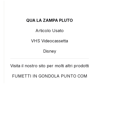
QUA LA ZAMPA PLUTO
Articolo Usato
VHS Videocassetta
Disney
Visita il nostro sito per molti altri prodotti
FUMETTI IN GONDOLA PUNTO COM