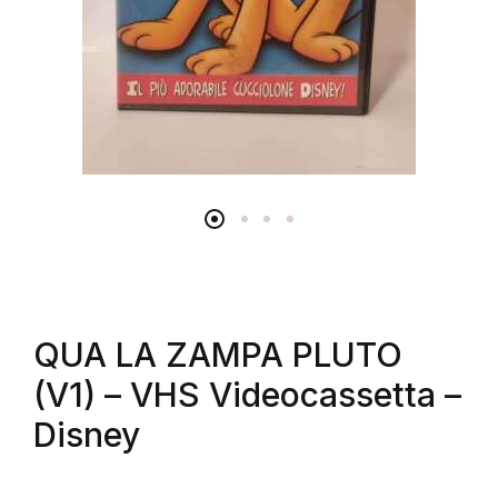
QUA LA ZAMPA PLUTO
(V1) – VHS Videocassetta –
Disney