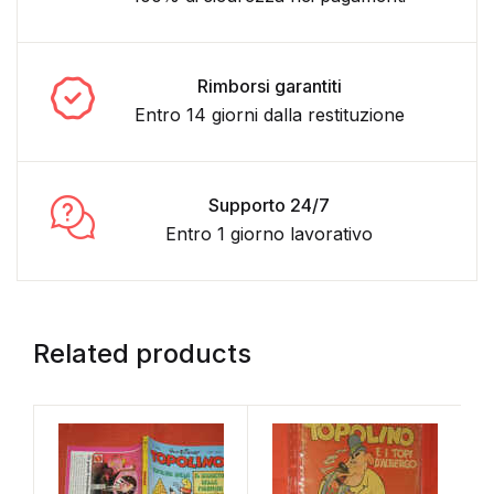
Rimborsi garantiti
Entro 14 giorni dalla restituzione
Supporto 24/7
Entro 1 giorno lavorativo
Related products