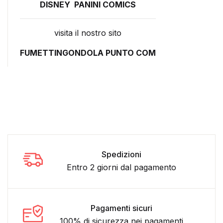
DISNEY
PANINI COMICS
visita il nostro sito
FUMETTINGONDOLA PUNTO COM
Spedizioni
Entro 2 giorni dal pagamento
Pagamenti sicuri
100% di sicurezza nei pagamenti