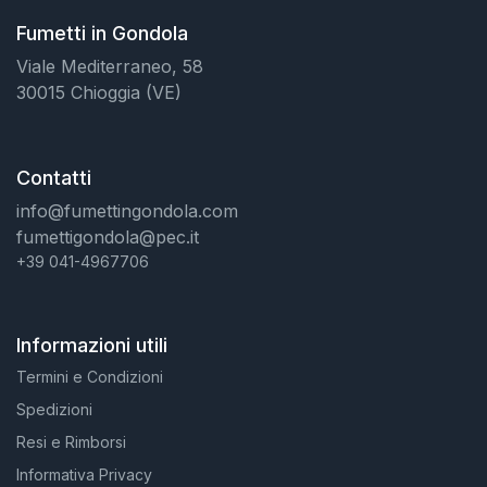
Fumetti in Gondola
Viale Mediterraneo, 58
30015 Chioggia (VE)
Contatti
info@fumettingondola.com
fumettigondola@pec.it
+39 041-4967706
Informazioni utili
Termini e Condizioni
Spedizioni
Resi e Rimborsi
Informativa Privacy