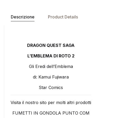
Descrizione
Product Details
DRAGON QUEST SAGA
L’EMBLEMA DI ROTO 2
Gli Eredi dell’Emblema
di: Kamui Fujiwara
Star Comics
Visita il nostro sito per molti altri prodotti
FUMETTI IN GONDOLA PUNTO COM