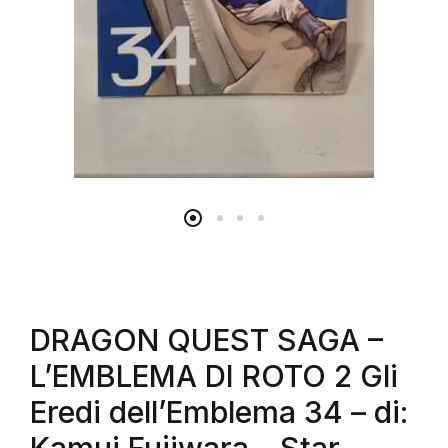
DRAGON QUEST SAGA –
L’EMBLEMA DI ROTO 2 Gli
Eredi dell’Emblema 34 – di: