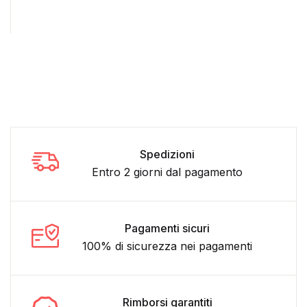
Spedizioni
Entro 2 giorni dal pagamento
Pagamenti sicuri
100% di sicurezza nei pagamenti
Rimborsi garantiti