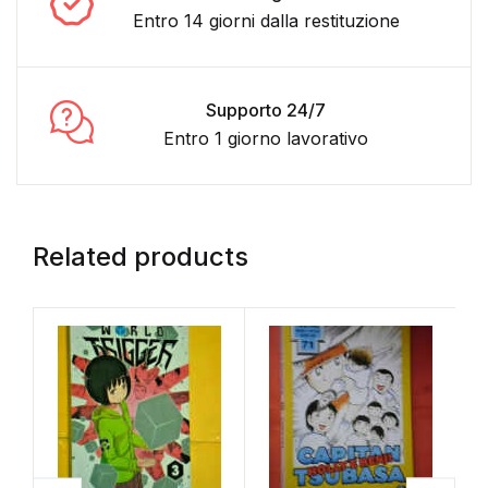
Entro 14 giorni dalla restituzione
Supporto 24/7
Entro 1 giorno lavorativo
Related products