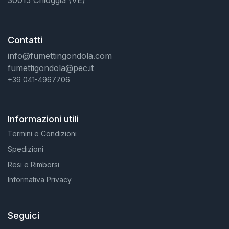
30015 Chioggia (VE)
Contatti
info@fumettingondola.com
fumettigondola@pec.it
+39 041-4967706
Informazioni utili
Termini e Condizioni
Spedizioni
Resi e Rimborsi
Informativa Privacy
Seguici