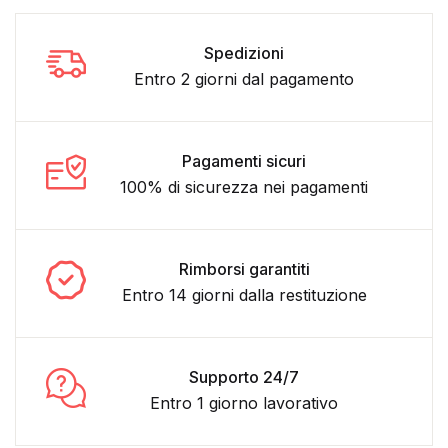
Spedizioni
Entro 2 giorni dal pagamento
Pagamenti sicuri
100% di sicurezza nei pagamenti
Rimborsi garantiti
Entro 14 giorni dalla restituzione
Supporto 24/7
Entro 1 giorno lavorativo