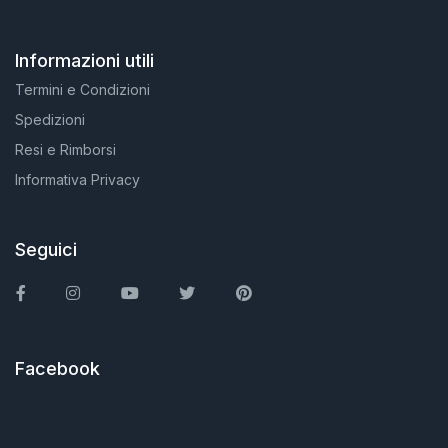
Informazioni utili
Termini e Condizioni
Spedizioni
Resi e Rimborsi
Informativa Privacy
Seguici
Facebook
Instagram
You Tube
Twitter
Pinterest
Facebook