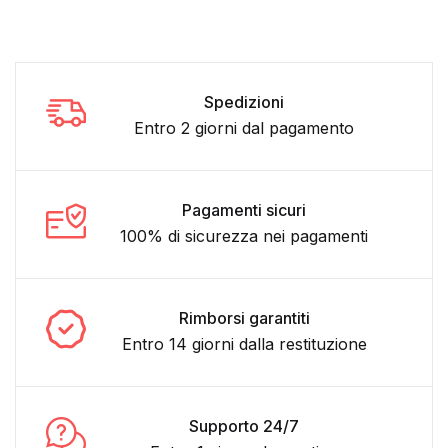
Spedizioni
Entro 2 giorni dal pagamento
Pagamenti sicuri
100% di sicurezza nei pagamenti
Rimborsi garantiti
Entro 14 giorni dalla restituzione
Supporto 24/7