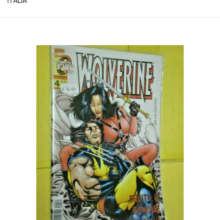
ITALIA