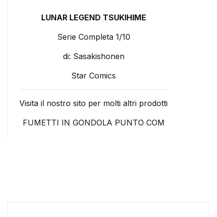
LUNAR LEGEND TSUKIHIME
Serie Completa 1/10
di: Sasakishonen
Star Comics
Visita il nostro sito per molti altri prodotti
FUMETTI IN GONDOLA PUNTO COM