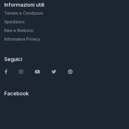
Informazioni utili
Termini e Condizioni
Spedizioni
Resi e Rimborsi
Informativa Privacy
Seguici
Facebook
Instagram
You Tube
Twitter
Pinterest
Facebook