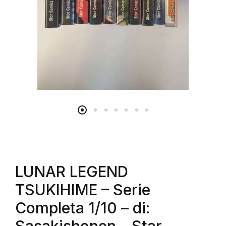
LUNAR LEGEND
TSUKIHIME – Serie
Completa 1/10 – di: