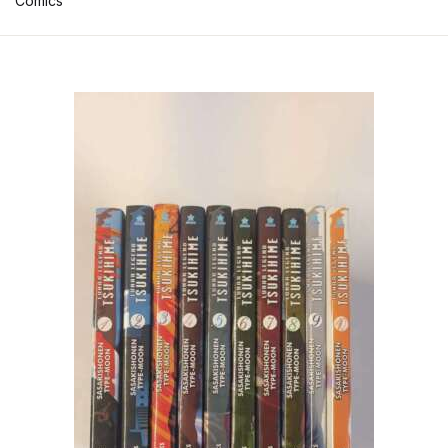
Comics