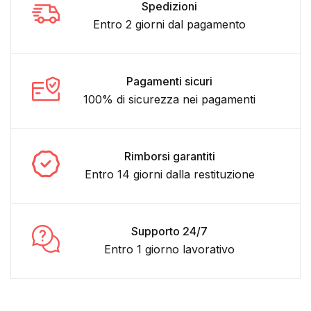
Spedizioni
Entro 2 giorni dal pagamento
Pagamenti sicuri
100% di sicurezza nei pagamenti
Rimborsi garantiti
Entro 14 giorni dalla restituzione
Supporto 24/7
Entro 1 giorno lavorativo