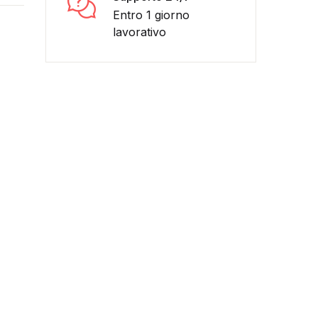
Entro 1 giorno
lavorativo