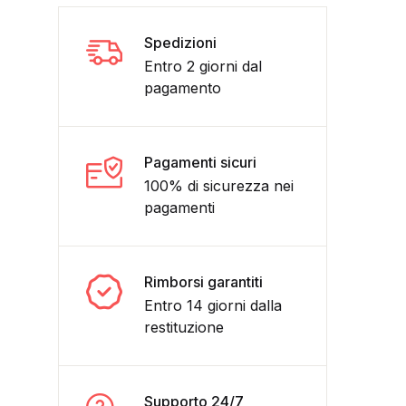
Spedizioni
Entro 2 giorni dal
pagamento
Pagamenti sicuri
100% di sicurezza nei
pagamenti
Rimborsi garantiti
Entro 14 giorni dalla
restituzione
Supporto 24/7