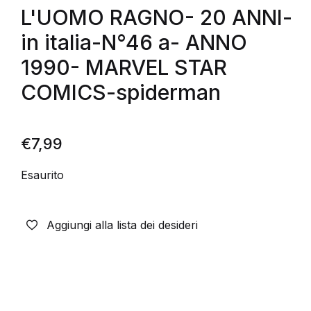
L'UOMO RAGNO- 20 ANNI-
in italia-N°46 a- ANNO
1990- MARVEL STAR
COMICS-spiderman
€
7,99
Esaurito
Aggiungi alla lista dei desideri