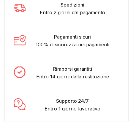
Spedizioni
Entro 2 giorni dal pagamento
Pagamenti sicuri
100% di sicurezza nei pagamenti
Rimborsi garantiti
Entro 14 giorni dalla restituzione
Supporto 24/7
Entro 1 giorno lavorativo