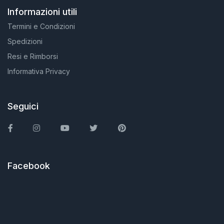
Informazioni utili
Termini e Condizioni
Spedizioni
Resi e Rimborsi
Informativa Privacy
Seguici
Facebook
Instagram
You Tube
Twitter
Pinterest
Facebook