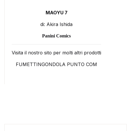
MAOYU 7
di: Akira Ishida
Panini Comics
Visita il nostro sito per molti altri prodotti
FUMETTINGONDOLA PUNTO COM