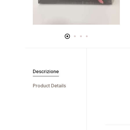
Descrizione
Product Details