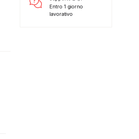
Entro 1 giorno
lavorativo