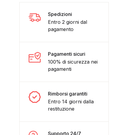
Spedizioni
Entro 2 giorni dal
pagamento
Pagamenti sicuri
100% di sicurezza nei
pagamenti
- DVD quantità
Rimborsi garantiti
Entro 14 giorni dalla
restituzione
Supporto 24/7