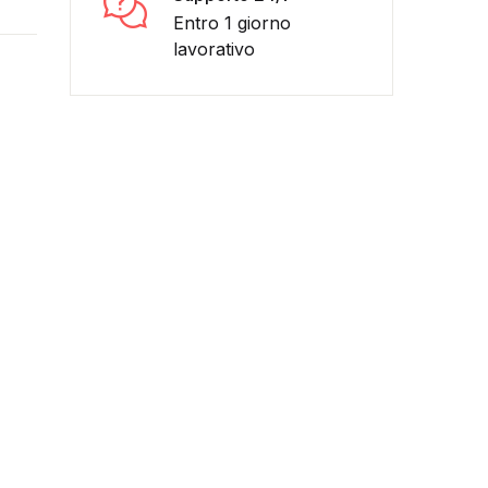
Entro 1 giorno
lavorativo