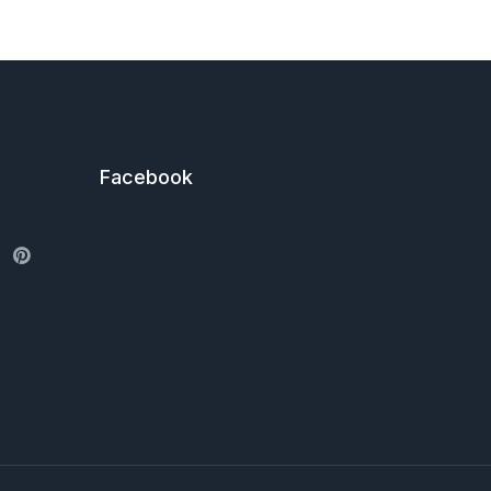
Facebook
ter
Pinterest