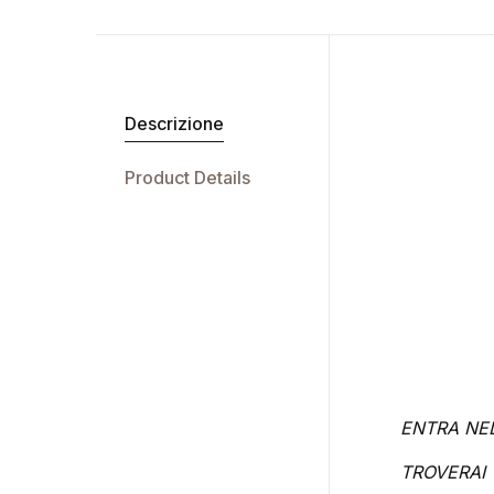
Descrizione
Product Details
ENTRA NE
TROVERAI 