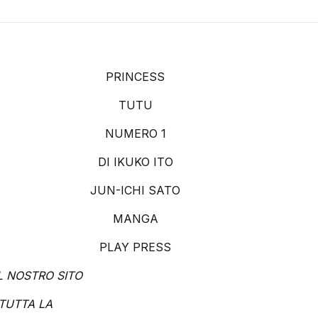
PRINCESS
TUTU
NUMERO 1
DI IKUKO ITO
JUN-ICHI SATO
MANGA
PLAY PRESS
L NOSTRO SITO
TUTTA LA