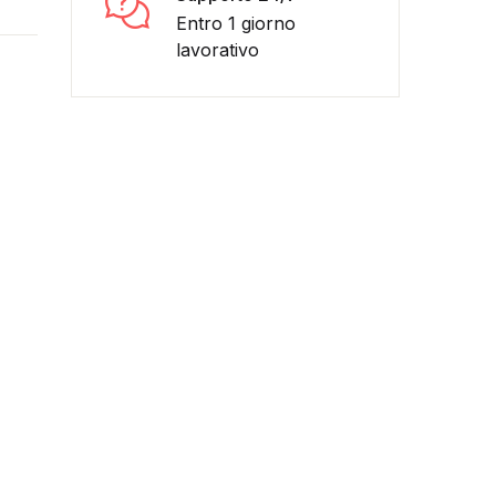
Entro 1 giorno
lavorativo