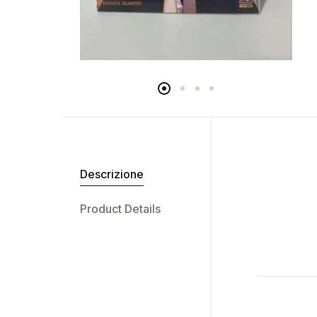
Descrizione
Product Details