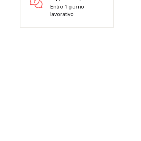
Entro 1 giorno
lavorativo