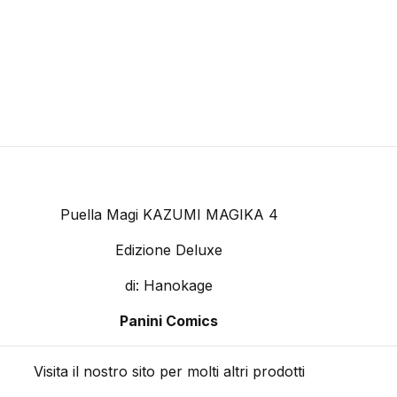
Puella Magi KAZUMI MAGIKA 4
Edizione Deluxe
di: Hanokage
Panini Comics
Visita il nostro sito per molti altri prodotti