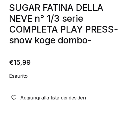
SUGAR FATINA DELLA
NEVE n° 1/3 serie
COMPLETA PLAY PRESS-
snow koge dombo-
€
15,99
Esaurito
Aggiungi alla lista dei desideri