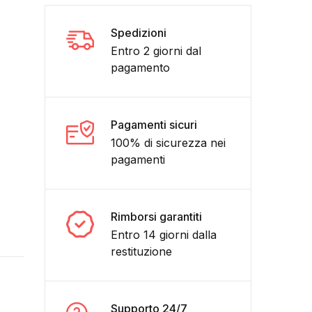
Spedizioni
Entro 2 giorni dal
pagamento
Pagamenti sicuri
100% di sicurezza nei
pagamenti
Rimborsi garantiti
Entro 14 giorni dalla
restituzione
Supporto 24/7