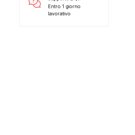
Entro 1 giorno
lavorativo