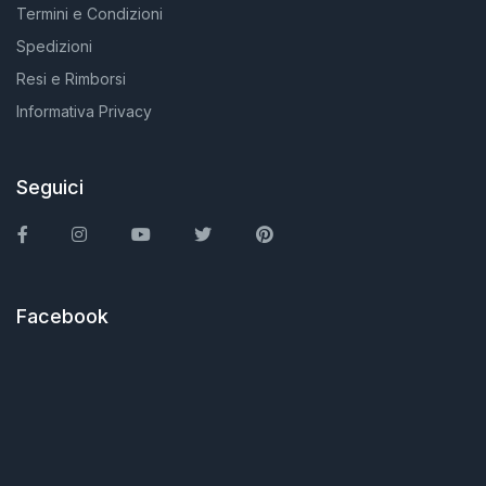
Termini e Condizioni
Spedizioni
Resi e Rimborsi
Informativa Privacy
Seguici
Facebook
Instagram
You Tube
Twitter
Pinterest
Facebook