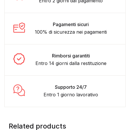
Entro 2 giorni dal pagamento
Pagamenti sicuri
100% di sicurezza nei pagamenti
Rimborsi garantiti
Entro 14 giorni dalla restituzione
Supporto 24/7
Entro 1 giorno lavorativo
Related products