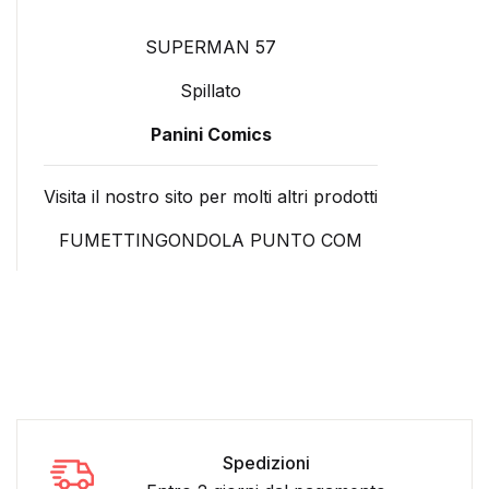
SUPERMAN 57
Spillato
Panini Comics
Visita il nostro sito per molti altri prodotti
FUMETTINGONDOLA PUNTO COM
Spedizioni