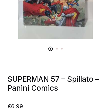
SUPERMAN 57 – Spillato –
Panini Comics
€
6,99