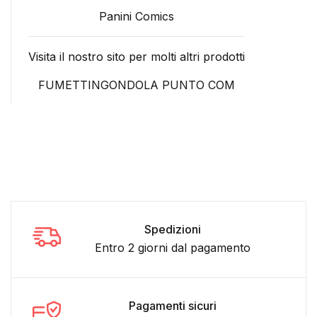
Panini Comics
Visita il nostro sito per molti altri prodotti
FUMETTINGONDOLA PUNTO COM
Spedizioni
Entro 2 giorni dal pagamento
Pagamenti sicuri