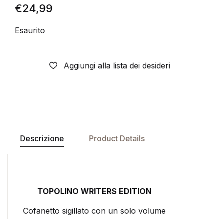
€
24,99
Esaurito
Aggiungi alla lista dei desideri
Descrizione
Product Details
TOPOLINO WRITERS EDITION
Cofanetto sigillato con un solo volume