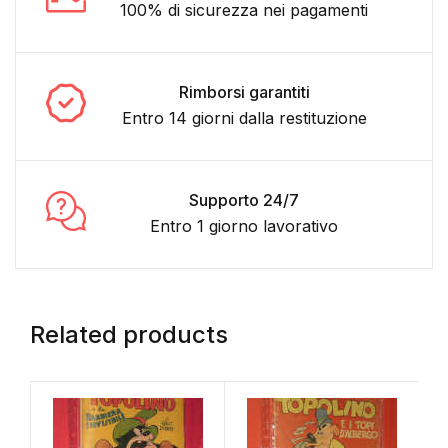
100% di sicurezza nei pagamenti
Rimborsi garantiti
Entro 14 giorni dalla restituzione
Supporto 24/7
Entro 1 giorno lavorativo
Related products