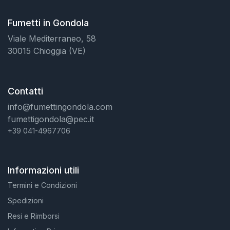
Fumetti in Gondola
Viale Mediterraneo, 58
30015 Chioggia (VE)
Contatti
info@fumettingondola.com
fumettigondola@pec.it
+39 041-4967706
Informazioni utili
Termini e Condizioni
Spedizioni
Resi e Rimborsi