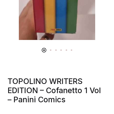
TOPOLINO WRITERS
EDITION – Cofanetto 1 Vol
– Panini Comics