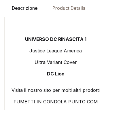
Descrizione
Product Details
UNIVERSO DC RINASCITA 1
Justice League America
Ultra Variant Cover
DC Lion
Visita il nostro sito per molti altri prodotti
FUMETTI IN GONDOLA PUNTO COM