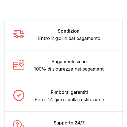
Spedizioni
Entro 2 giorni dal pagamento
Pagamenti sicuri
100% di sicurezza nei pagamenti
Rimborsi garantiti
Entro 14 giorni dalla restituzione
Supporto 24/7