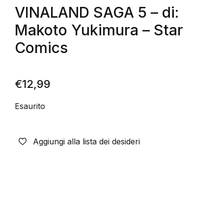
VINALAND SAGA 5 – di:
Makoto Yukimura – Star
Comics
€
12,99
Esaurito
Aggiungi alla lista dei desideri