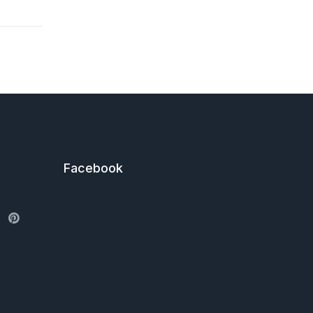
Facebook
ter
Pinterest