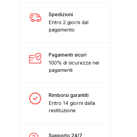
Spedizioni
Entro 2 giorni dal
pagamento
Pagamenti sicuri
100% di sicurezza nei
pagamenti
Rimborsi garantiti
Entro 14 giorni dalla
restituzione
Supporto 24/7