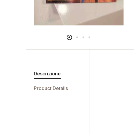
Descrizione
Product Details