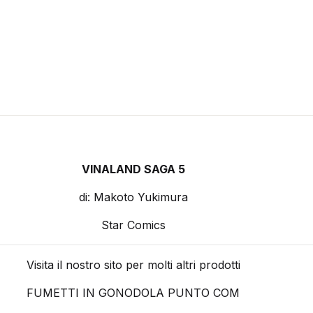
VINALAND SAGA 5
di: Makoto Yukimura
Star Comics
Visita il nostro sito per molti altri prodotti
FUMETTI IN GONODOLA PUNTO COM