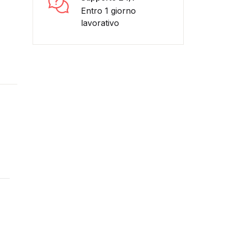
Entro 1 giorno
lavorativo