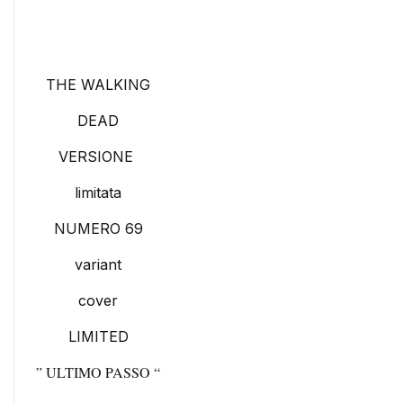
THE WALKING
DEAD
VERSIONE
limitata
NUMERO 69
variant
cover
LIMITED
” ULTIMO PASSO “