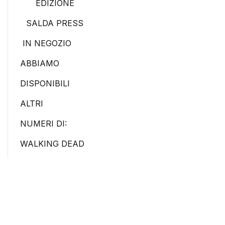
EDIZIONE
SALDA PRESS
IN NEGOZIO
ABBIAMO
DISPONIBILI
ALTRI
NUMERI DI:
WALKING DEAD