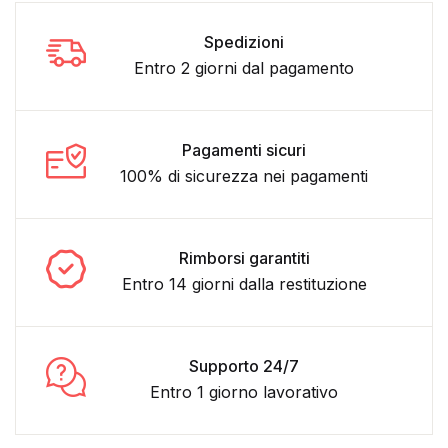
Spedizioni
Entro 2 giorni dal pagamento
Pagamenti sicuri
100% di sicurezza nei pagamenti
Rimborsi garantiti
Entro 14 giorni dalla restituzione
Supporto 24/7
Entro 1 giorno lavorativo