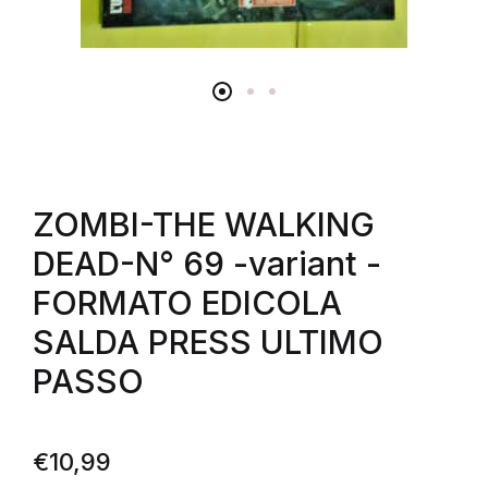
ZOMBI-THE WALKING
DEAD-N° 69 -variant -
FORMATO EDICOLA
SALDA PRESS ULTIMO
PASSO
€
10,99