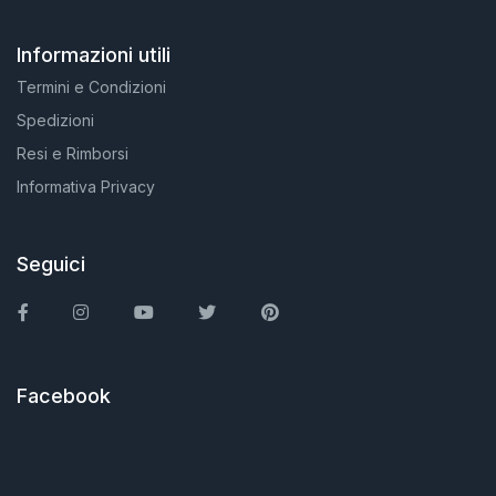
Informazioni utili
Termini e Condizioni
Spedizioni
Resi e Rimborsi
Informativa Privacy
Seguici
Facebook
Instagram
You Tube
Twitter
Pinterest
Facebook