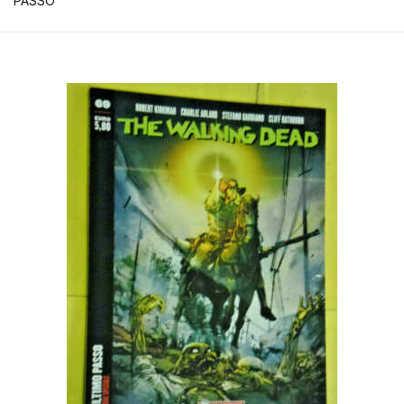
PASSO