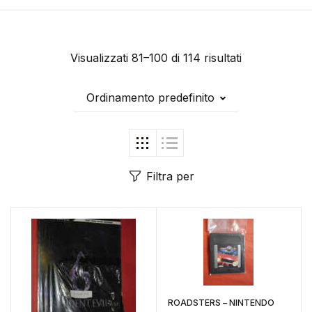
Visualizzati 81–100 di 114 risultati
Ordinamento predefinito
Filtra per
ROADSTERS – NINTENDO