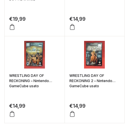
€
19,99
€
14,99
WRESTLING DAY OF
WRESTLING DAY OF
RECKONING – Nintendo
RECKONING 2 – Nintendo
GameCube usato
GameCube usato
€
14,99
€
14,99