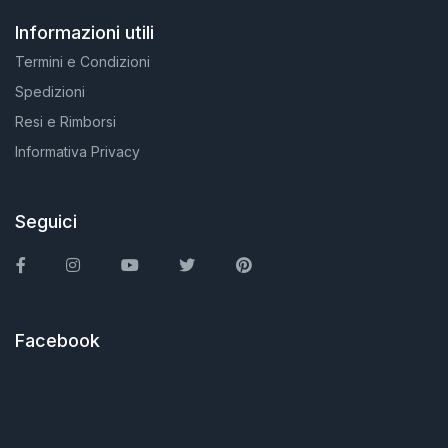
Informazioni utili
Termini e Condizioni
Spedizioni
Resi e Rimborsi
Informativa Privacy
Seguici
Facebook
Instagram
You Tube
Twitter
Pinterest
Facebook