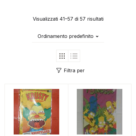
Visualizzati 41–57 di 57 risultati
Ordinamento predefinito
Filtra per