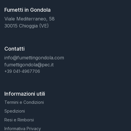
Fumetti in Gondola
Viale Mediterraneo, 58
30015 Chioggia (VE)
Contatti
info@fumettingondola.com
fumettigondola@pec.it
+39 041-4967706
Informazioni utili
Termini e Condizioni
Spedizioni
Resi e Rimborsi
Informativa Privacy