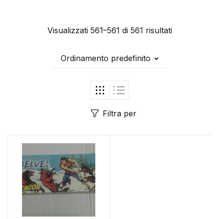
Visualizzati 561–561 di 561 risultati
Ordinamento predefinito
Filtra per