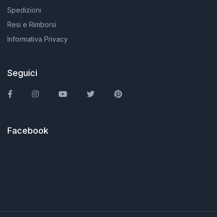
Spedizioni
Resi e Rimborsi
Informativa Privacy
Seguici
Facebook
Instagram
You Tube
Twitter
Pinterest
Facebook