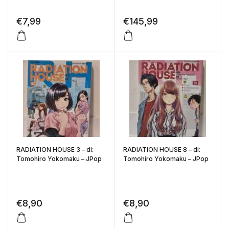
€
7,99
€
145,99
RADIATION HOUSE 3 – di:
RADIATION HOUSE 8 – di:
Tomohiro Yokomaku – JPop
Tomohiro Yokomaku – JPop
€
8,90
€
8,90