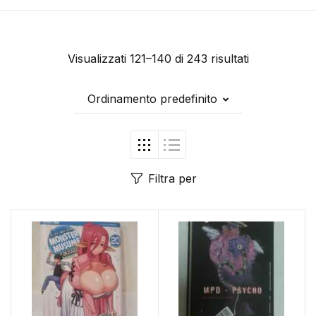
Visualizzati 121–140 di 243 risultati
Ordinamento predefinito
Filtra per