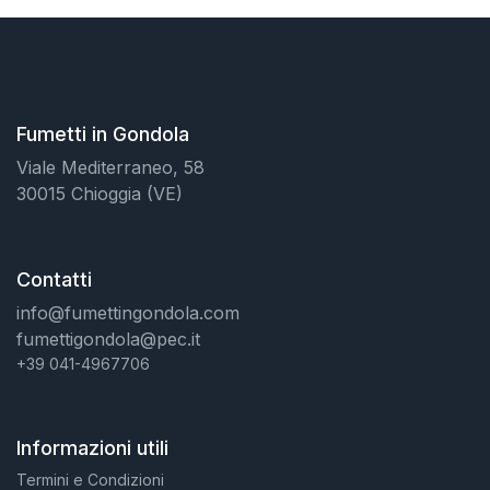
Fumetti in Gondola
Viale Mediterraneo, 58
30015 Chioggia (VE)
Contatti
info@fumettingondola.com
fumettigondola@pec.it
+39 041-4967706
Informazioni utili
Termini e Condizioni