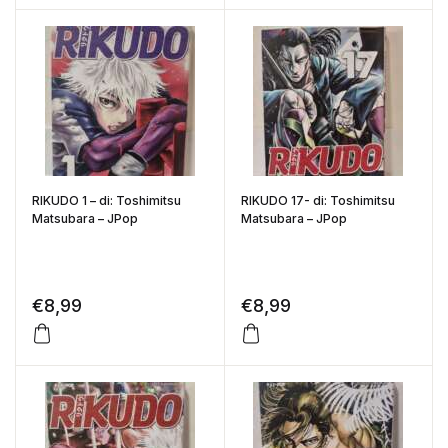
RIKUDO 1 – di: Toshimitsu
RIKUDO 17- di: Toshimitsu
Matsubara – JPop
Matsubara – JPop
€
8,99
€
8,99