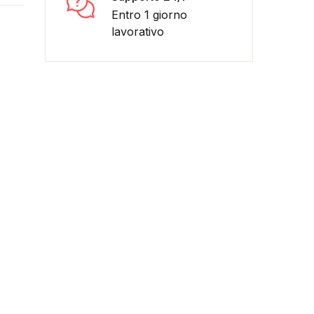
Entro 1 giorno
lavorativo