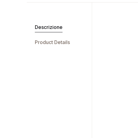
Descrizione
Product Details