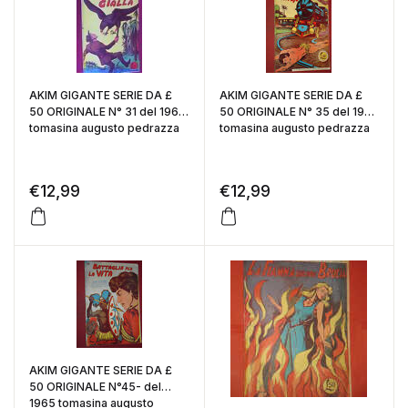
AKIM GIGANTE SERIE DA £
AKIM GIGANTE SERIE DA £
50 ORIGINALE N° 31 del 1965
50 ORIGINALE N° 35 del 1965
tomasina augusto pedrazza
tomasina augusto pedrazza
€
12,99
€
12,99
AKIM GIGANTE SERIE DA £
50 ORIGINALE N°45- del
1965 tomasina augusto