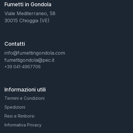
Fumetti in Gondola
Viale Mediterraneo, 58
30015 Chioggia (VE)
Contatti
info@fumettingondola.com
fumettigondola@pec.it
+39 041-4967706
Informazioni utili
Termini e Condizioni
Spedizioni
Resi e Rimborsi
Informativa Privacy