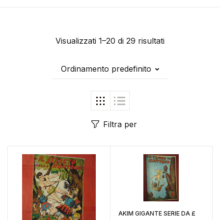
Visualizzati 1–20 di 29 risultati
Ordinamento predefinito
Filtra per
AKIM GIGANTE SERIE DA £