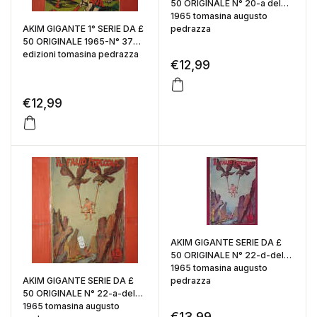
50 ORIGINALE N° 20-a del
1965 tomasina augusto
AKIM GIGANTE 1° SERIE DA £
pedrazza
50 ORIGINALE 1965-N° 37
edizioni tomasina pedrazza
€
12,99
€
12,99
AKIM GIGANTE SERIE DA £
50 ORIGINALE N° 22-d-del
1965 tomasina augusto
AKIM GIGANTE SERIE DA £
pedrazza
50 ORIGINALE N° 22-a-del
1965 tomasina augusto
€
13,99