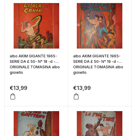
albo AKIM GIGANTE 1965-
albo AKIM GIGANTE 1965-
SERIE DA £ 50- N° 18 -d -
SERIE DA £ 50- N° 19 -d -
ORIGINALE TOMASINA albo
ORIGINALE TOMASINA albo
gioiello
gioiello
€
13,99
€
13,99