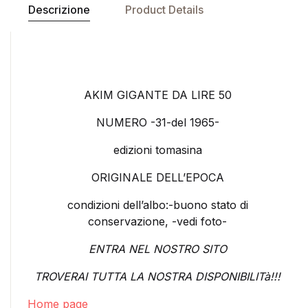
Descrizione
Product Details
AKIM GIGANTE DA LIRE 50
NUMERO -31-del 1965-
edizioni tomasina
ORIGINALE DELL’EPOCA
condizioni dell’albo:-buono stato di
conservazione, -vedi foto-
ENTRA NEL NOSTRO SITO
TROVERAI TUTTA LA NOSTRA DISPONIBILITà!!!
Home page