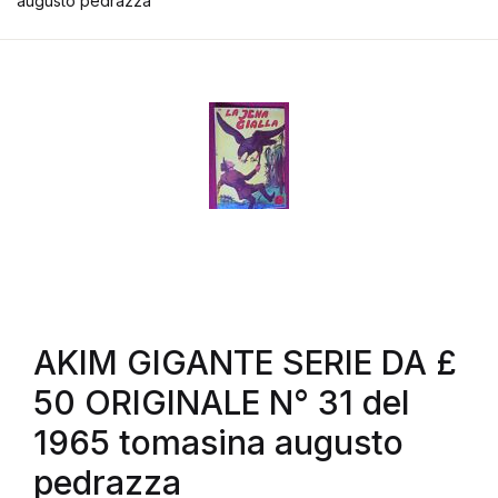
augusto pedrazza
AKIM GIGANTE SERIE DA £
50 ORIGINALE N° 31 del
1965 tomasina augusto
pedrazza