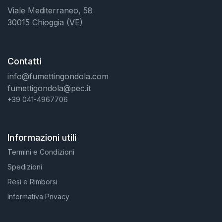
Viale Mediterraneo, 58
30015 Chioggia (VE)
Contatti
info@fumettingondola.com
fumettigondola@pec.it
+39 041-4967706
Informazioni utili
Termini e Condizioni
Spedizioni
Resi e Rimborsi
Informativa Privacy