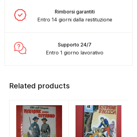
Rimborsi garantiti
Entro 14 giorni dalla restituzione
Supporto 24/7
Entro 1 giorno lavorativo
Related products