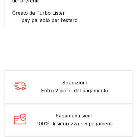
dei preferiti!
Creato da Turbo Lister
pay pal solo per l’estero
Spedizioni
Entro 2 giorni dal pagamento
Pagamenti sicuri
100% di sicurezza nei pagamenti