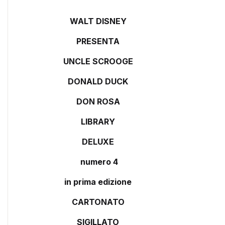
WALT DISNEY
PRESENTA
UNCLE SCROOGE
DONALD DUCK
DON ROSA
LIBRARY
DELUXE
numero 4
in prima edizione
CARTONATO
SIGILLATO