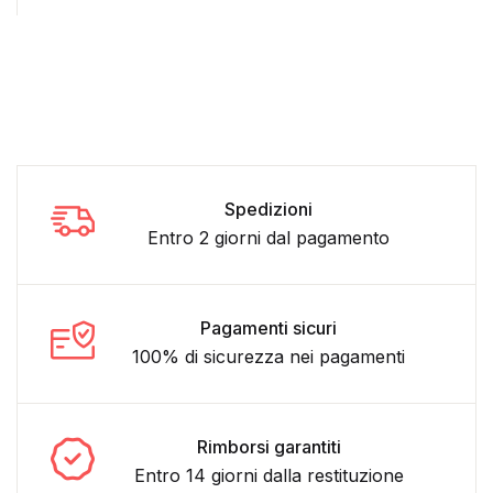
Spedizioni
Entro 2 giorni dal pagamento
Pagamenti sicuri
100% di sicurezza nei pagamenti
Rimborsi garantiti
Entro 14 giorni dalla restituzione