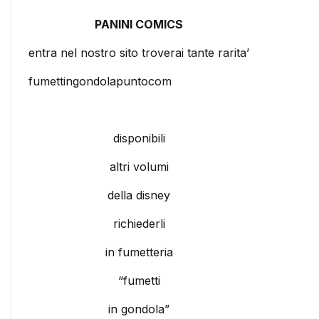
PANINI COMICS
entra nel nostro sito troverai tante rarita’
fumettingondolapuntocom
disponibili
altri volumi
della disney
richiederli
in fumetteria
“fumetti
in gondola”