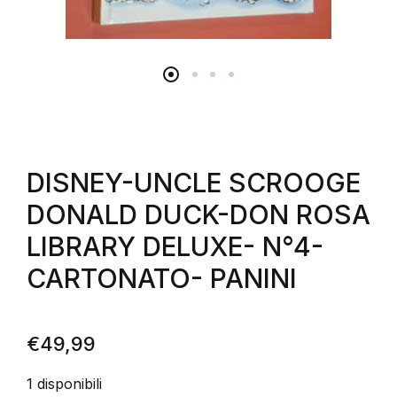
DISNEY-UNCLE SCROOGE
DONALD DUCK-DON ROSA
LIBRARY DELUXE- N°4-
CARTONATO- PANINI
€
49,99
1 disponibili