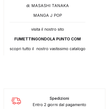
di: MASASHI TANAKA
MANGA J POP
visita il nostro sito
FUMETTINGONDOLA PUNTO COM
scopri tutto il nostro vastissimo catalogo
Spedizioni
Entro 2 giorni dal pagamento