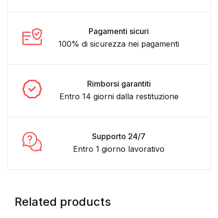
Pagamenti sicuri
100% di sicurezza nei pagamenti
Rimborsi garantiti
Entro 14 giorni dalla restituzione
Supporto 24/7
Entro 1 giorno lavorativo
Related products