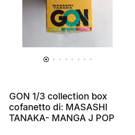
GON 1/3 collection box
cofanetto di: MASASHI
TANAKA- MANGA J POP