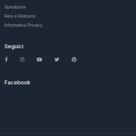
Spedizioni
Resi e Rimborsi
Informativa Privacy
Seguici
Facebook
Instagram
You Tube
Twitter
Pinterest
Facebook