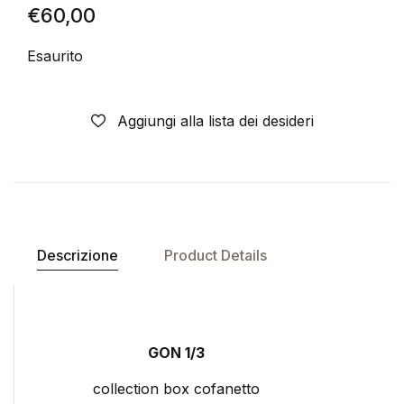
€
60,00
Esaurito
Aggiungi alla lista dei desideri
Descrizione
Product Details
GON 1/3
collection box cofanetto