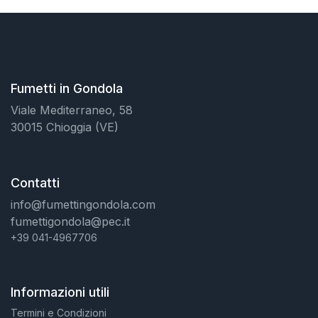
Fumetti in Gondola
Viale Mediterraneo, 58
30015 Chioggia (VE)
Contatti
info@fumettingondola.com
fumettigondola@pec.it
+39 041-4967706
Informazioni utili
Termini e Condizioni