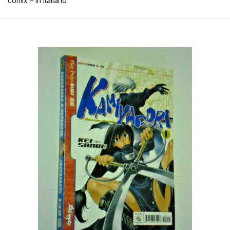
comix – in italiano