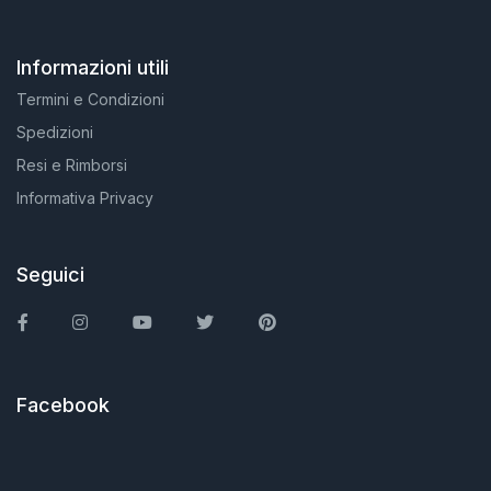
Informazioni utili
Termini e Condizioni
Spedizioni
Resi e Rimborsi
Informativa Privacy
Seguici
Facebook
Instagram
You Tube
Twitter
Pinterest
Facebook