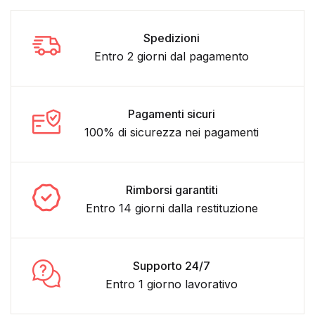
Spedizioni
Entro 2 giorni dal pagamento
Pagamenti sicuri
100% di sicurezza nei pagamenti
Rimborsi garantiti
Entro 14 giorni dalla restituzione
Supporto 24/7
Entro 1 giorno lavorativo