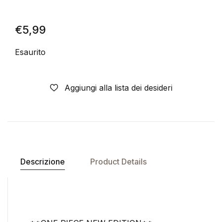
€
5,99
Esaurito
Aggiungi alla lista dei desideri
Descrizione
Product Details