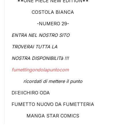
**ONE PIECE NEW EDITION**
COSTOLA BIANCA
-NUMERO 29-
ENTRA NEL NOSTRO SITO
TROVERAI TUTTA LA
NOSTRA DISPONIBILITà !!!
fumettingondolapuntocom
ricordati di mettere il punto
DI:EIICHIRO ODA
FUMETTO NUOVO DA FUMETTERIA
MANGA STAR COMICS