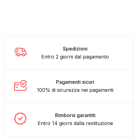
Spedizioni
Entro 2 giorni dal pagamento
Pagamenti sicuri
100% di sicurezza nei pagamenti
Rimborsi garantiti
Entro 14 giorni dalla restituzione