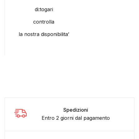
di:togari
controlla
la nostra disponibilita’
Spedizioni
Entro 2 giorni dal pagamento