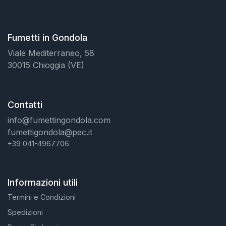
Fumetti in Gondola
Viale Mediterraneo, 58
30015 Chioggia (VE)
Contatti
info@fumettingondola.com
fumettigondola@pec.it
+39 041-4967706
Informazioni utili
Termini e Condizioni
Spedizioni