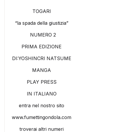
TOGARI
“la spada della giustizia”
NUMERO 2
PRIMA EDIZIONE
DI:YOSHINCRI NATSUME
MANGA
PLAY PRESS
IN ITALIANO
entra nel nostro sito
www.fumettingondola.com
troverai altri numeri