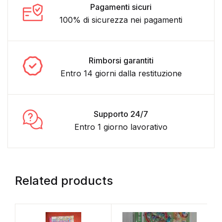
Pagamenti sicuri
100% di sicurezza nei pagamenti
Rimborsi garantiti
Entro 14 giorni dalla restituzione
Supporto 24/7
Entro 1 giorno lavorativo
Related products